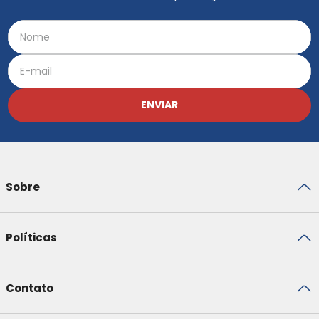
ENVIAR
Sobre
Políticas
Contato