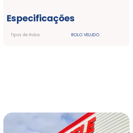
Especificações
Tipos de Rolos
ROLO VELUDO