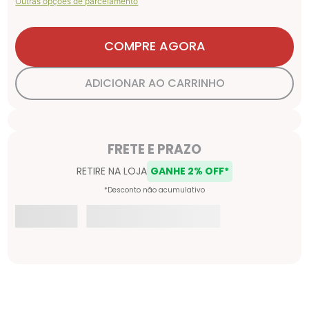
Outras opções de parcelamento
COMPRE AGORA
ADICIONAR AO CARRINHO