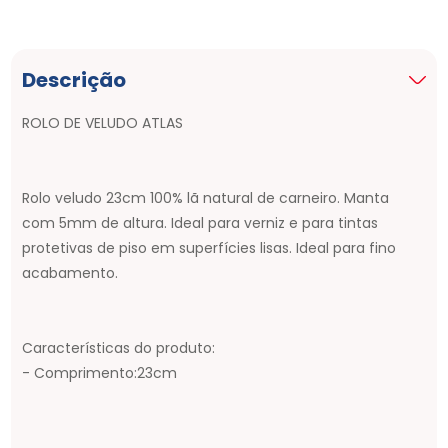
Descrição
ROLO DE VELUDO ATLAS
Rolo veludo 23cm 100% lã natural de carneiro. Manta
com 5mm de altura. Ideal para verniz e para tintas
protetivas de piso em superfícies lisas. Ideal para fino
acabamento.
Características do produto:
- Comprimento:23cm