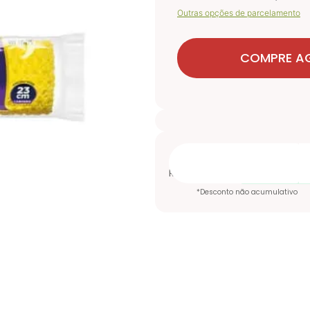
Outras opções de parcelamento
COMPRE A