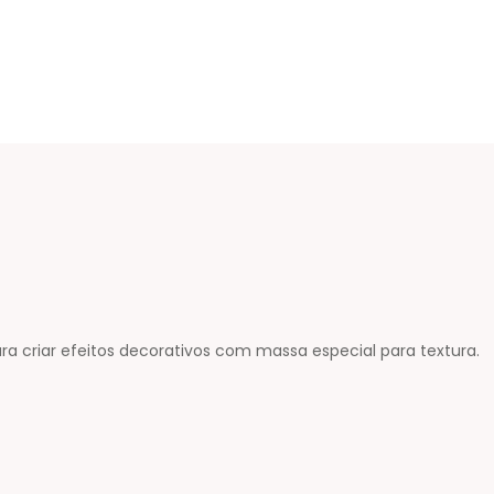
para criar efeitos decorativos com massa especial para textura.