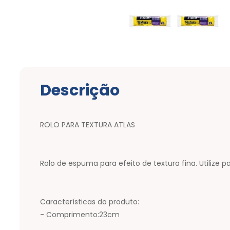
Descrição
ROLO PARA TEXTURA ATLAS
Rolo de espuma para efeito de textura fina. Utilize 
Características do produto:
- Comprimento:23cm