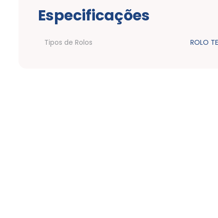
Especificações
Tipos de Rolos
ROLO T