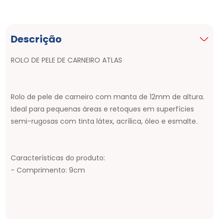
Descrição
ROLO DE PELE DE CARNEIRO ATLAS
Rolo de pele de carneiro com manta de 12mm de altura.
Ideal para pequenas áreas e retoques em superfícies
semi-rugosas com tinta látex, acrílica, óleo e esmalte.
Características do produto:
- Comprimento: 9cm