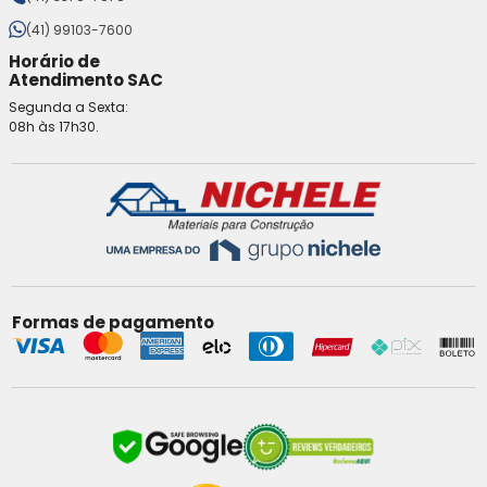
(41) 99103-7600
Horário de
Atendimento SAC
Segunda a Sexta:
08h às 17h30.
Formas de pagamento