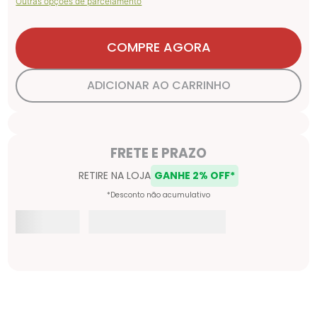
Outras opções de parcelamento
COMPRE AGORA
ADICIONAR AO CARRINHO