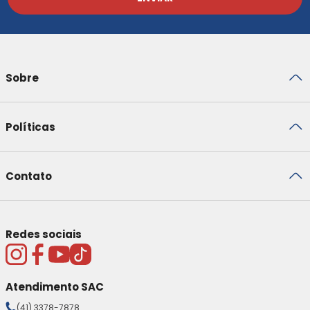
Sobre
Políticas
Contato
Redes sociais
Atendimento SAC
(41) 3378-7878