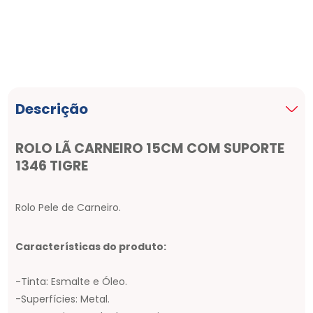
Descrição
ROLO LÃ CARNEIRO 15CM COM SUPORTE
1346 TIGRE
Rolo Pele de Carneiro.
Características do produto:
-Tinta: Esmalte e Óleo.
-Superfícies: Metal.