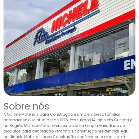
Sobre nós
A Nichele Materiais para Construção é uma empresa familiar
paranaense que atua desde 1976. Possuímos 14 lojas em Curitiba e
na Região Metropolitana, oferecendo uma ampla variedade de
produtos para decoração, reforma e construção residencial. Aqui
na Nichele Materiais para Construção, você encontra mais de mil