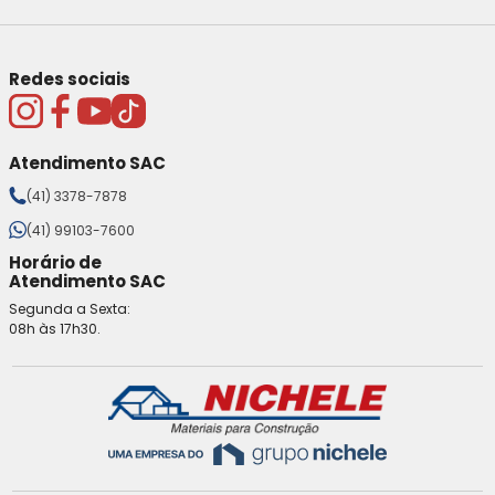
Redes sociais
Atendimento SAC
(41) 3378-7878
(41) 99103-7600
Horário de
Atendimento SAC
Segunda a Sexta:
08h às 17h30.