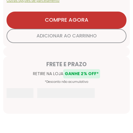
Outras opções de parcelamento
COMPRE AGORA
ADICIONAR AO CARRINHO