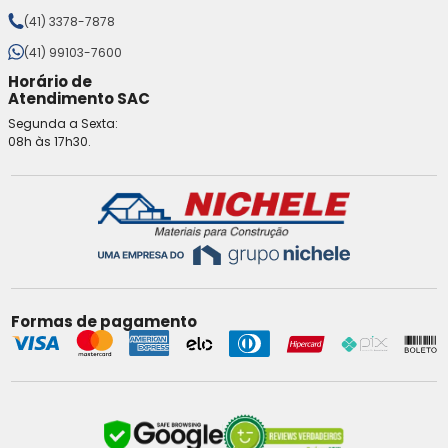
(41) 3378-7878
(41) 99103-7600
Horário de
Atendimento SAC
Segunda a Sexta:
08h às 17h30.
Formas de pagamento