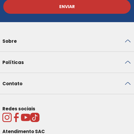
ENVIAR
Sobre
Políticas
Contato
Redes sociais
Atendimento SAC