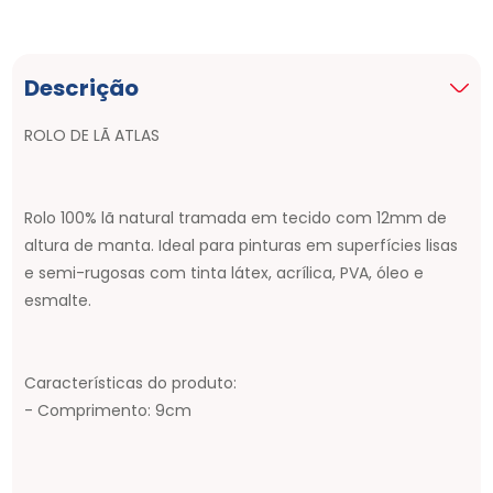
Descrição
ROLO DE LÃ ATLAS
Rolo 100% lã natural tramada em tecido com 12mm de
altura de manta. Ideal para pinturas em superfícies lisas
e semi-rugosas com tinta látex, acrílica, PVA, óleo e
esmalte.
Características do produto:
- Comprimento: 9cm