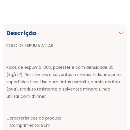
Descrição
ROLO DE ESPUMA ATLAS
Rolos de espuma 100% poliéster e com densidade 30
(kg/m³). Resistentes a solventes minerais. Indicado para
superfícies lisas. Use com tintas esmalte, verniz, acrílica
(pva). Produto resistente a solventes minerais, não
utilizar com thinner.
Características do produto:
- Comprimento: 9cm