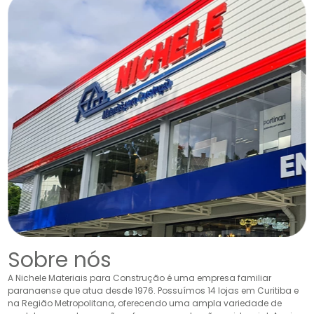
Sobre nós
A Nichele Materiais para Construção é uma empresa familiar
paranaense que atua desde 1976. Possuímos 14 lojas em Curitiba e
na Região Metropolitana, oferecendo uma ampla variedade de