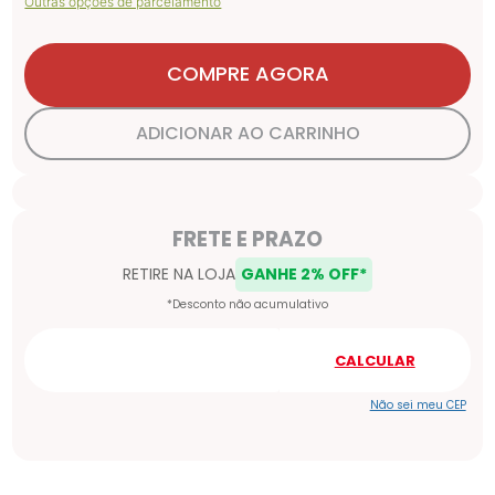
Outras opções de parcelamento
COMPRE AGORA
ADICIONAR AO CARRINHO
Não sei meu CEP