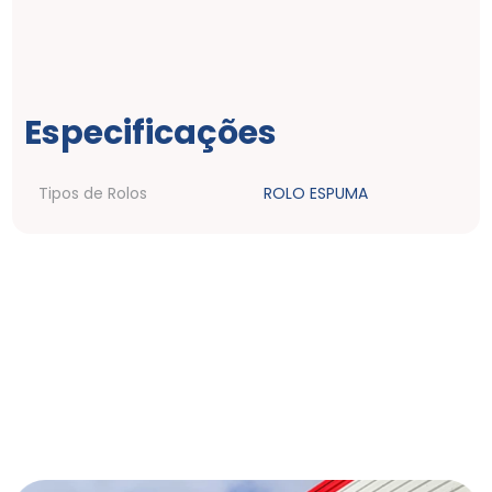
Especificações
Tipos de Rolos
ROLO ESPUMA