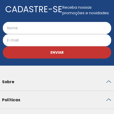
CADASTRE-SE
Receba nossas
promoções e novidades
ENVIAR
Sobre
Políticas