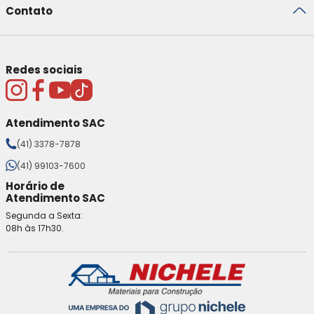
Contato
Redes sociais
Atendimento SAC
(41) 3378-7878
(41) 99103-7600
Horário de
Atendimento SAC
Segunda a Sexta:
08h às 17h30.