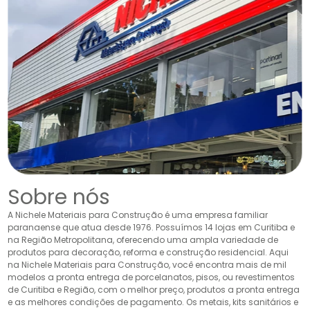
Sobre nós
A Nichele Materiais para Construção é uma empresa familiar
paranaense que atua desde 1976. Possuímos 14 lojas em Curitiba e
na Região Metropolitana, oferecendo uma ampla variedade de
produtos para decoração, reforma e construção residencial. Aqui
na Nichele Materiais para Construção, você encontra mais de mil
modelos a pronta entrega de porcelanatos, pisos, ou revestimentos
de Curitiba e Região, com o melhor preço, produtos a pronta entrega
e as melhores condições de pagamento. Os metais, kits sanitários e