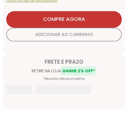
Outras opções de parcelamento
COMPRE AGORA
ADICIONAR AO CARRINHO