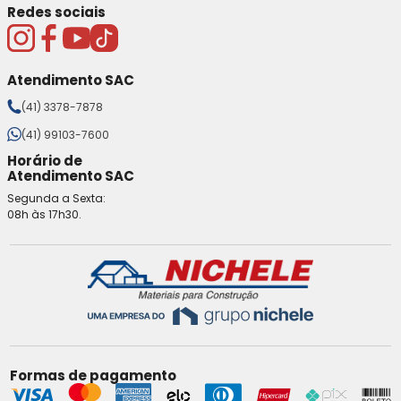
Redes sociais
Atendimento SAC
(41) 3378-7878
(41) 99103-7600
Horário de
Atendimento SAC
Segunda a Sexta:
08h às 17h30.
Formas de pagamento