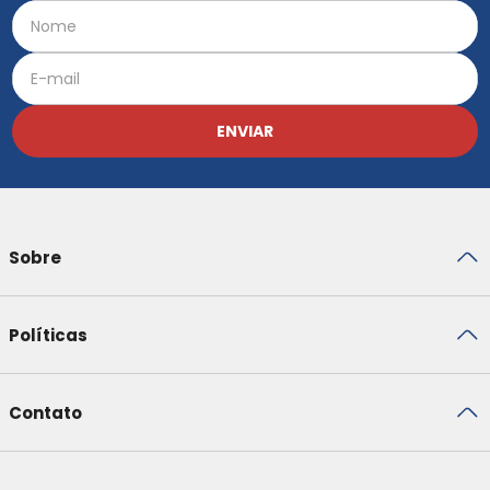
ENVIAR
Sobre
Políticas
Contato