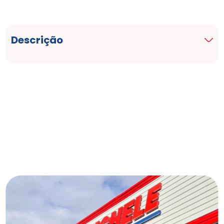
Descrição