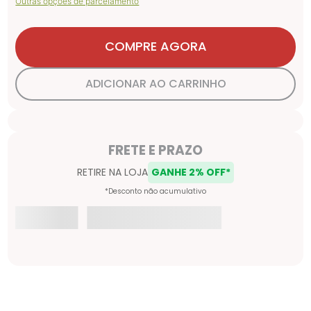
Outras opções de parcelamento
COMPRE AGORA
ADICIONAR AO CARRINHO