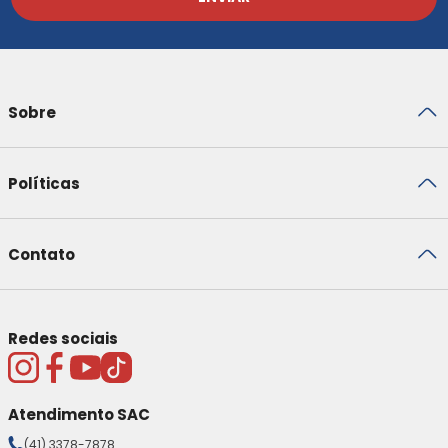
Sobre
Políticas
Contato
Redes sociais
Atendimento SAC
(41) 3378-7878