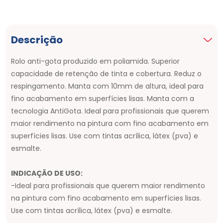
Descrição
Rolo anti-gota produzido em poliamida. Superior
capacidade de retenção de tinta e cobertura. Reduz o
respingamento. Manta com 10mm de altura, ideal para
fino acabamento em superfícies lisas. Manta com a
tecnologia AntiGota. Ideal para profissionais que querem
maior rendimento na pintura com fino acabamento em
superfícies lisas. Use com tintas acrílica, látex (pva) e
esmalte.
INDICAÇÃO DE USO:
-Ideal para profissionais que querem maior rendimento
na pintura com fino acabamento em superfícies lisas.
Use com tintas acrílica, látex (pva) e esmalte.