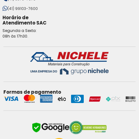
(41) 99103-7600
Horário de
Atendimento SAC
Segunda a Sexta:
08h às 17h30.
Formas de pagamento