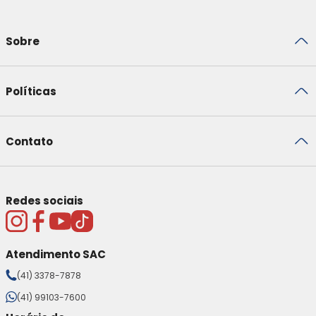
Sobre
Políticas
Contato
Redes sociais
Atendimento SAC
(41) 3378-7878
(41) 99103-7600