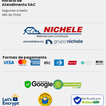
Horário de
Atendimento SAC
Segunda a Sexta:
08h às 17h30.
Formas de pagamento
Verificada por