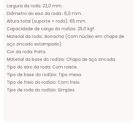
Largura da roda: 22,0 mm.
Diâmetro do eixo da roda.: 6,0 mm.
Altura total (suporte + roda): 65 mm.
Capacidade de carga do rodízio: 25,0 kgf.
Material da roda.: Borracha (Com núcleo em chapa de
aço zincado estampado).
Cor da roda: Preto.
Material da base do rodízio: Chapa de aço zincada.
Tipo do eixo da roda: Com rolete.
Tipo de base do rodízio: Tipo mesa.
Tipo de freio do rodízio: Com freio.
Tipo de roda do rodízio: Simples.