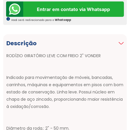
Entrar em contato via Whatsapp
Você será redirecionado para o
Whatsapp
Descrição
RODÍZIO GIRATÓRIO LEVE COM FREIO 2" VONDER
Indicado para movimentação de móveis, bancadas,
carrinhos, máquinas e equipamentos em pisos com bom
estado de conservação. Linha leve. Possui núcleo em
chapa de aço zincado, proporcionando maior resistência
à oxidação/corrosão.
Diâmetro da roda.: 2" - 50 mm.