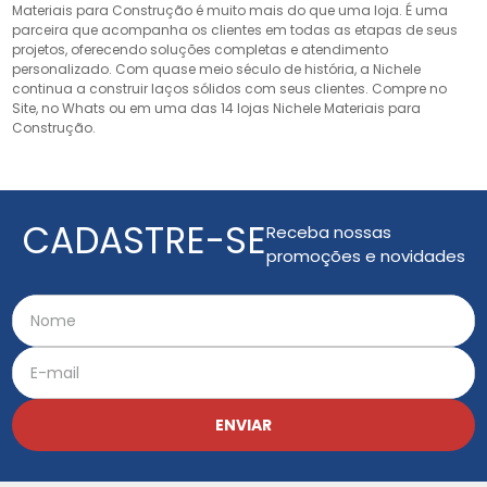
Materiais para Construção é muito mais do que uma loja. É uma
parceira que acompanha os clientes em todas as etapas de seus
projetos, oferecendo soluções completas e atendimento
personalizado. Com quase meio século de história, a Nichele
continua a construir laços sólidos com seus clientes. Compre no
Site, no Whats ou em uma das 14 lojas Nichele Materiais para
Construção.
CADASTRE-SE
Receba nossas
promoções e novidades
ENVIAR