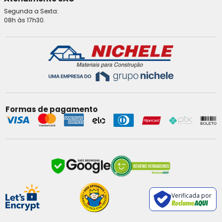
Segunda a Sexta:
08h às 17h30.
Formas de pagamento
Verificada por