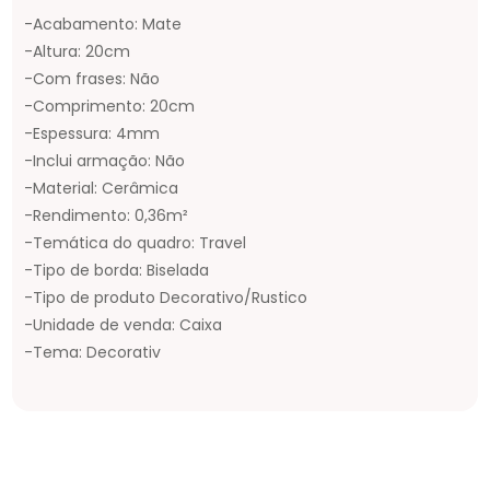
-Acabamento: Mate
-Altura: 20cm
-Com frases: Não
-Comprimento: 20cm
-Espessura: 4mm
-Inclui armação: Não
-Material: Cerâmica
-Rendimento: 0,36m²
-Temática do quadro: Travel
-Tipo de borda: Biselada
-Tipo de produto Decorativo/Rustico
-Unidade de venda: Caixa
-Tema: Decorativ