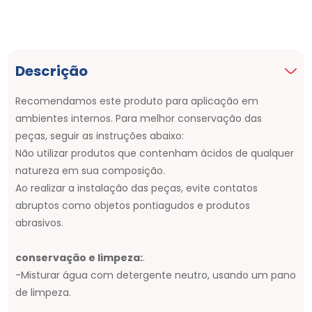
Descrição
Recomendamos este produto para aplicação em
ambientes internos. Para melhor conservação das
peças, seguir as instruções abaixo:
Não utilizar produtos que contenham ácidos de qualquer
natureza em sua composição.
Ao realizar a instalação das peças, evite contatos
abruptos como objetos pontiagudos e produtos
abrasivos.
conservação e limpeza:
.
-Misturar água com detergente neutro, usando um pano
de limpeza.