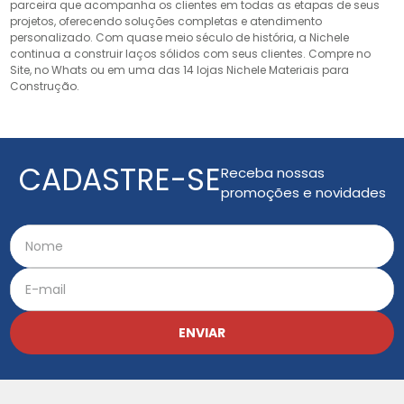
parceira que acompanha os clientes em todas as etapas de seus
projetos, oferecendo soluções completas e atendimento
personalizado. Com quase meio século de história, a Nichele
continua a construir laços sólidos com seus clientes. Compre no
Site, no Whats ou em uma das 14 lojas Nichele Materiais para
Construção.
CADASTRE-SE
Receba nossas
promoções e novidades
ENVIAR