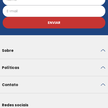
ENVIAR
Sobre
Políticas
Contato
Redes sociais