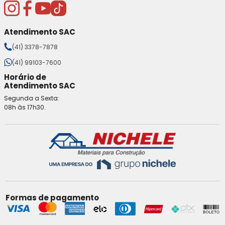
Atendimento SAC
(41) 3378-7878
(41) 99103-7600
Horário de
Atendimento SAC
Segunda a Sexta:
08h às 17h30.
Formas de pagamento