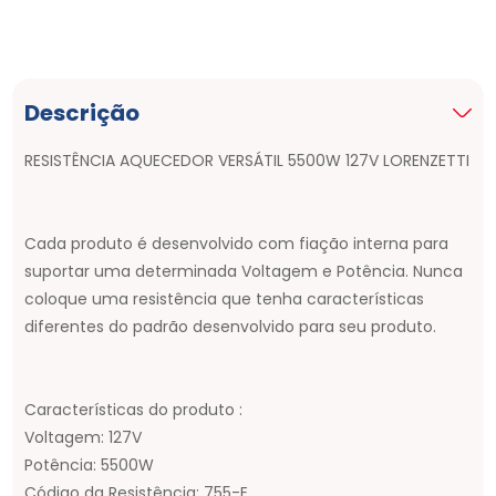
Descrição
RESISTÊNCIA AQUECEDOR VERSÁTIL 5500W 127V LORENZETTI
Cada produto é desenvolvido com fiação interna para
suportar uma determinada Voltagem e Potência. Nunca
coloque uma resistência que tenha características
diferentes do padrão desenvolvido para seu produto.
Características do produto :
Voltagem: 127V
Potência: 5500W
Código da Resistência: 755-E