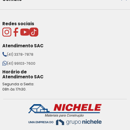
Redes sociais
Atendimento SAC
(41) 3378-7878
(41) 99103-7600
Horário de
Atendimento SAC
Segunda a Sexta:
08h às 17h30.