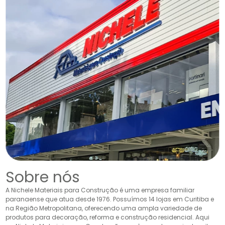
Sobre nós
A Nichele Materiais para Construção é uma empresa familiar
paranaense que atua desde 1976. Possuímos 14 lojas em Curitiba e
na Região Metropolitana, oferecendo uma ampla variedade de
produtos para decoração, reforma e construção residencial. Aqui