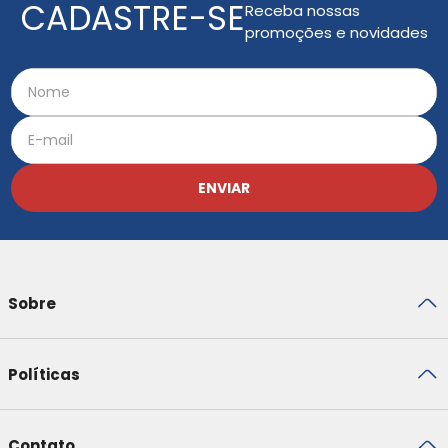
CADASTRE-SE
Receba nossas
promoções e novidades
ENVIAR
Sobre
Políticas
Contato