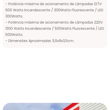
- Potência máxima de acionamento de Lâmpadas 127V:
600 Watts Incandescente / 300Watts Fluorescente / LED
300Watts;
- Potência máxima de acionamento de Lâmpadas 220V:
1300 Watts Incandescente / 500Watts Fluorescente / LED
500Watts;
- Dimensões Aproximadas: 5,5x9x3,5cm.