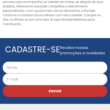
parceira que acompanha os clientes em todas as etapas de seus
projetos, oferecendo soluções completas e atendimento
personalizado. Com quase meio século de história, a Nichele
continua a construir laços sólidos com seus clientes. Compre no
Site, no Whats ou em uma das 14 lojas Nichele Materiais para
Construção.
CADASTRE-SE
Receba nossas
promoções e novidades
ENVIAR