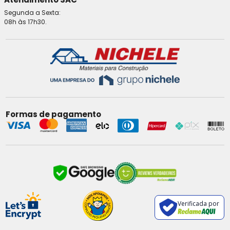
Segunda a Sexta:
08h às 17h30.
Formas de pagamento
Verificada por