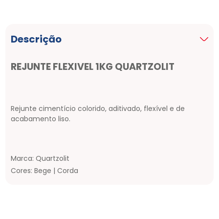
Descrição
REJUNTE FLEXIVEL 1KG QUARTZOLIT
Rejunte cimentício colorido, aditivado, flexível e de
acabamento liso.
Marca: Quartzolit
Cores: Bege | Corda