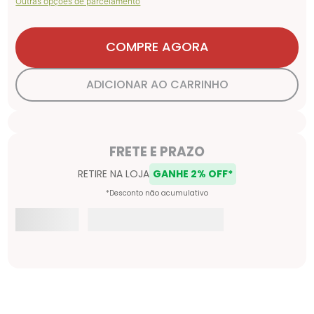
Outras opções de parcelamento
COMPRE AGORA
ADICIONAR AO CARRINHO