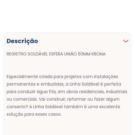
Descrição
REGISTRO SOLDÁVEL ESFERA UNIÃO 50MM KRONA
Especialmente criada para projetos com instalações
permanentes e embutidas, a Linha Soldável é perfeita
para conduzir água fria, em obras residenciais, industriais
ou comerciais. Vai construir, reformar ou fazer algum
conserto? A Linha Soldável também é uma excelente
solução para esses casos.