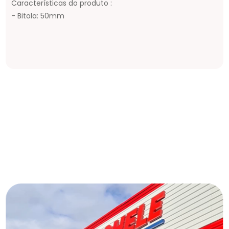
Características do produto :
- Bitola: 50mm