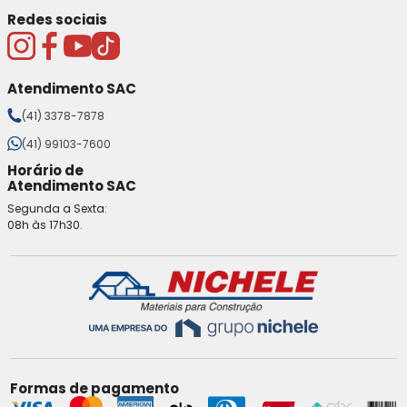
Redes sociais
Atendimento SAC
(41) 3378-7878
(41) 99103-7600
Horário de
Atendimento SAC
Segunda a Sexta:
08h às 17h30.
Formas de pagamento