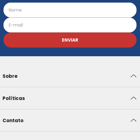
ENVIAR
Sobre
Políticas
Contato