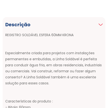
Descrição
REGISTRO SOLDÁVEL ESFERA 60MM KRONA
Especialmente criada para projetos com instalações
permanentes e embutidas, a Linha Soldável é perfeita
para conduzir água fria, em obras residenciais, industriais
ou comerciais. Vai construir, reformar ou fazer algum
conserto? A Linha Soldável também é uma excelente
solução para esses casos.
Características do produto :
- Bitola: 60mm