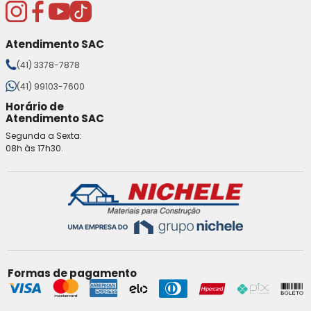
Atendimento SAC
(41) 3378-7878
(41) 99103-7600
Horário de
Atendimento SAC
Segunda a Sexta:
08h às 17h30.
Formas de pagamento