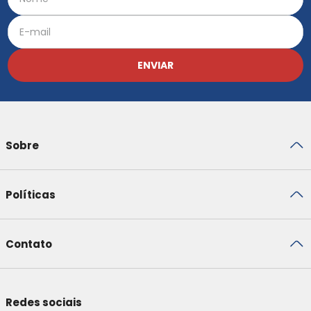
ENVIAR
Sobre
Políticas
Contato
Redes sociais