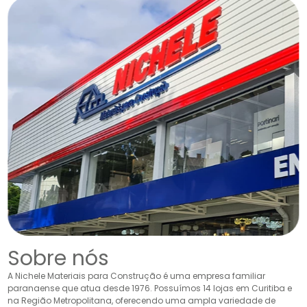
Sobre nós
A Nichele Materiais para Construção é uma empresa familiar
paranaense que atua desde 1976. Possuímos 14 lojas em Curitiba e
na Região Metropolitana, oferecendo uma ampla variedade de