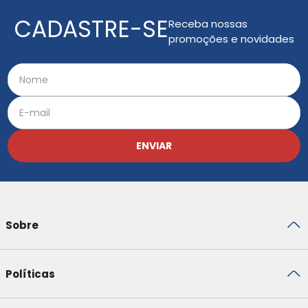
CADASTRE-SE
Receba nossas
promoções e novidades
ENVIAR
Sobre
Políticas