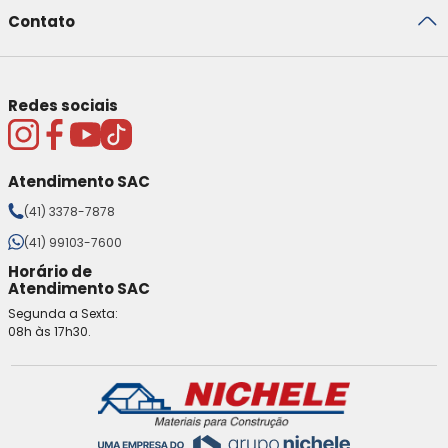
Contato
Redes sociais
Atendimento SAC
(41) 3378-7878
(41) 99103-7600
Horário de
Atendimento SAC
Segunda a Sexta:
08h às 17h30.