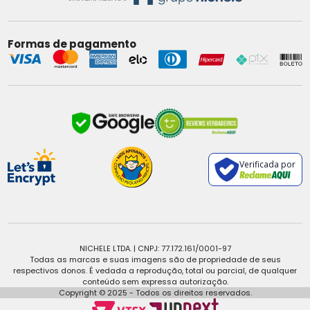
Formas de pagamento
Verificada por
NICHELE LTDA. | CNPJ: 77.172.161/0001-97
Todas as marcas e suas imagens são de propriedade de seus
respectivos donos. É vedada a reprodução, total ou parcial, de qualquer
conteúdo sem expressa autorização.
Copyright © 2025 - Todos os direitos reservados.