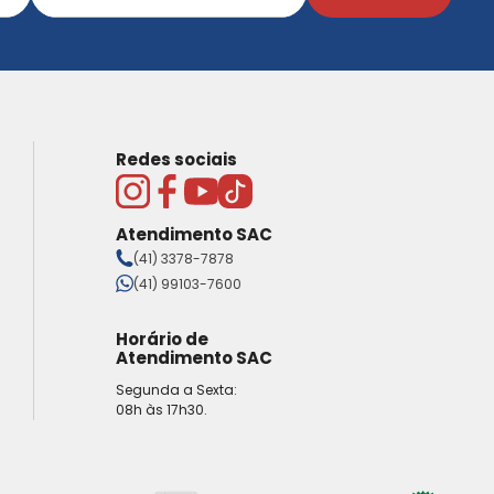
Redes sociais
Atendimento SAC
(41) 3378-7878
(41) 99103-7600
Horário de
Atendimento SAC
Segunda a Sexta:
08h às 17h30.