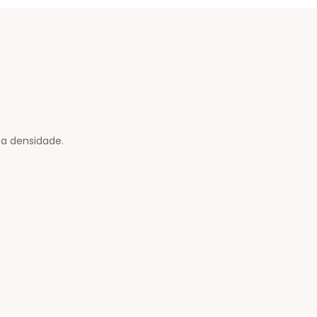
ta densidade.