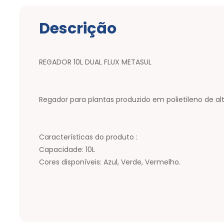
Descrição
REGADOR 10L DUAL FLUX METASUL
Regador para plantas produzido em polietileno de al
Características do produto :
Capacidade: 10L
Cores disponíveis: Azul, Verde, Vermelho.