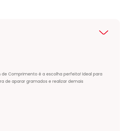
 de Comprimento é a escolha perfeita! Ideal para
a de aparar gramados e realizar demais