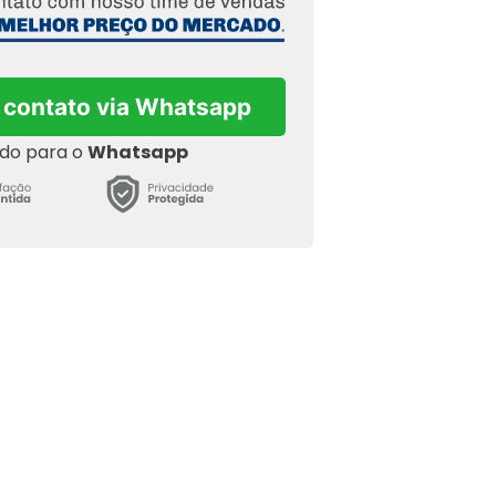
 contato via Whatsapp
ado para o
Whatsapp