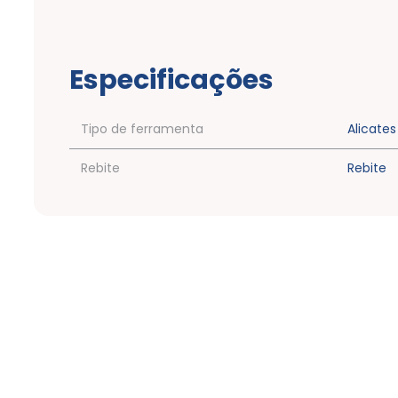
Especificações
Tipo de ferramenta
Alicates
Rebite
Rebite