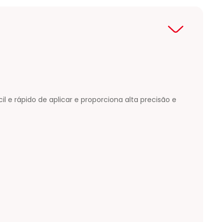
l e rápido de aplicar e proporciona alta precisão e