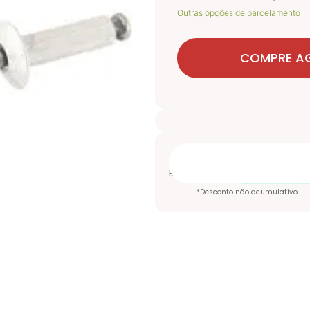
Outras opções de parcelamento
COMPRE A