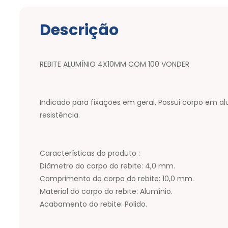
Descrição
REBITE ALUMÍNIO 4X10MM COM 100 VONDER
Indicado para fixações em geral. Possui corpo em alu
resistência.
Características do produto :
Diâmetro do corpo do rebite: 4,0 mm.
Comprimento do corpo do rebite: 10,0 mm.
Material do corpo do rebite: Alumínio.
Acabamento do rebite: Polido.