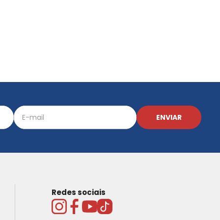
ENVIAR
Redes sociais