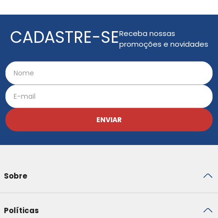
CADASTRE-SE
Receba nossas
promoções e novidades
ENVIAR
Sobre
Políticas