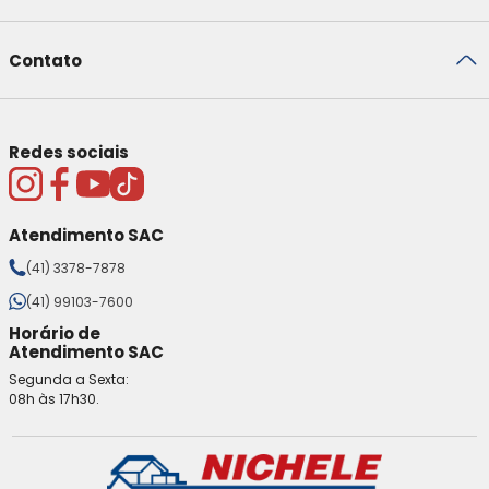
Contato
Redes sociais
Atendimento SAC
(41) 3378-7878
(41) 99103-7600
Horário de
Atendimento SAC
Segunda a Sexta:
08h às 17h30.