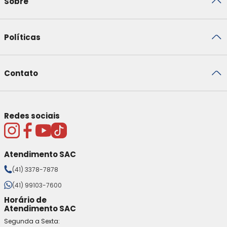
Sobre
Políticas
Contato
Redes sociais
Atendimento SAC
(41) 3378-7878
(41) 99103-7600
Horário de
Atendimento SAC
Segunda a Sexta: