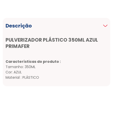
Descrição
PULVERIZADOR PLÁSTICO 350ML AZUL
PRIMAFER
Características do produto :
Tamanho: 350ML
Cor: AZUL
Material : PLÁSTICO