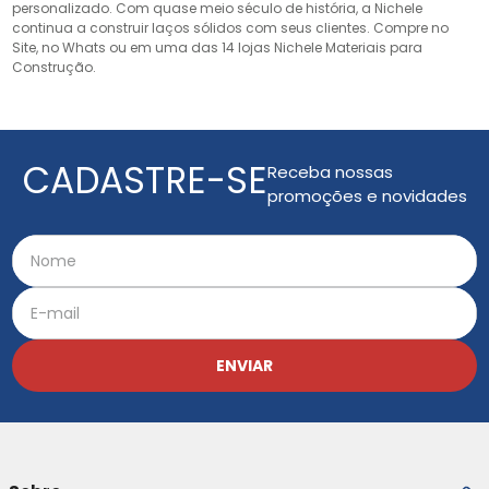
personalizado. Com quase meio século de história, a Nichele
continua a construir laços sólidos com seus clientes. Compre no
Site, no Whats ou em uma das 14 lojas Nichele Materiais para
Construção.
CADASTRE-SE
Receba nossas
promoções e novidades
ENVIAR