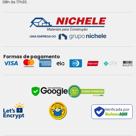
08h às 17h30.
Formas de pagamento
Verificada por