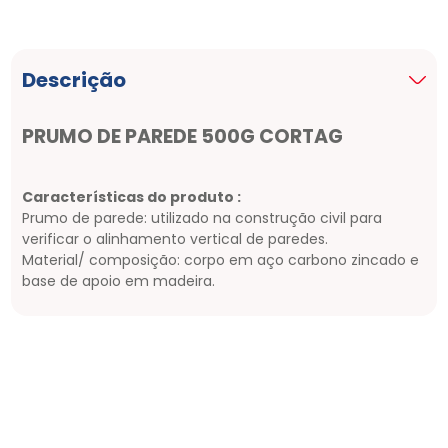
Descrição
PRUMO DE PAREDE 500G CORTAG
Características do produto :
Prumo de parede: utilizado na construção civil para
verificar o alinhamento vertical de paredes.
Material/ composição: corpo em aço carbono zincado e
base de apoio em madeira.