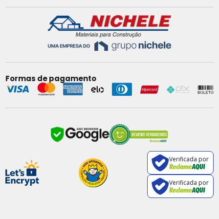
Formas de pagamento
Verificada por
Verificada por