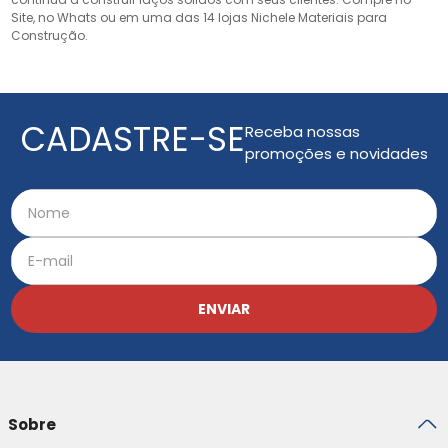
Site, no Whats ou em uma das 14 lojas Nichele Materiais para
Construção.
CADASTRE-SE
Receba nossas
promoções e novidades
ENVIAR
Sobre