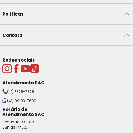
Políticas
Contato
Redes sociais
Atendimento SAC
(41) 3378-7878
(41) 99103-7600
Horário de
Atendimento SAC
Segunda a Sexta:
08h às 17h30.