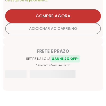
Outras opções de parcelamento
COMPRE AGORA
ADICIONAR AO CARRINHO