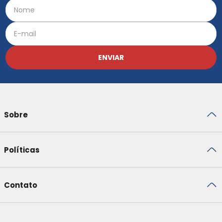
ENVIAR
Sobre
Políticas
Contato