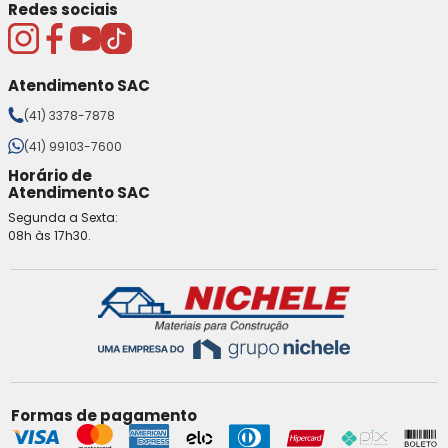
Redes sociais
Atendimento SAC
(41) 3378-7878
(41) 99103-7600
Horário de
Atendimento SAC
Segunda a Sexta:
08h às 17h30.
Formas de pagamento