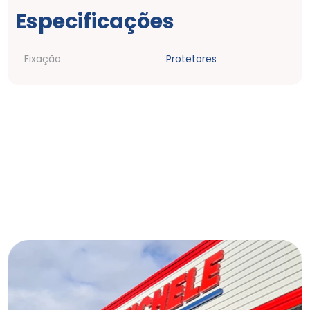
Especificações
Fixação
Protetores