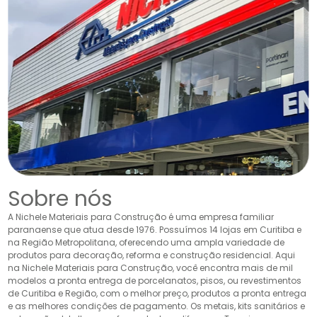
Sobre nós
A Nichele Materiais para Construção é uma empresa familiar
paranaense que atua desde 1976. Possuímos 14 lojas em Curitiba e
na Região Metropolitana, oferecendo uma ampla variedade de
produtos para decoração, reforma e construção residencial. Aqui
na Nichele Materiais para Construção, você encontra mais de mil
modelos a pronta entrega de porcelanatos, pisos, ou revestimentos
de Curitiba e Região, com o melhor preço, produtos a pronta entrega
e as melhores condições de pagamento. Os metais, kits sanitários e