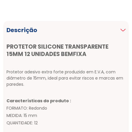
Descrição
PROTETOR SILICONE TRANSPARENTE
15MM 12 UNIDADES BEMFIXA
Protetor adesivo extra forte produzido em E.V.A, com
diâmetro de 15mm, ideal para evitar riscos e marcas em
paredes.
Características do produto :
FORMATO: Redondo
MEDIDA: 15 mm
QUANTIDADE: 12