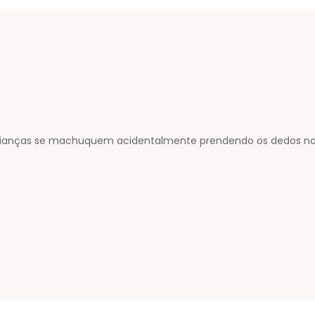
 crianças se machuquem acidentalmente prendendo os dedos na