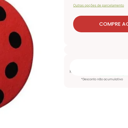
Outras opções de parcelamento
COMPRE A