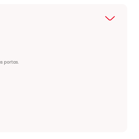
s portas.