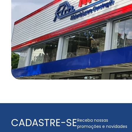
CADASTRE-SE
Receba nossas
promoções e novidades