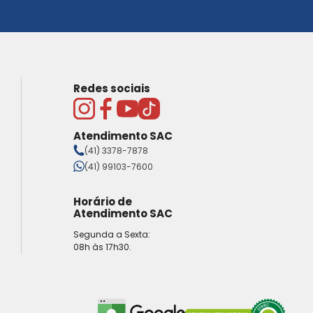
Redes sociais
Atendimento SAC
(41) 3378-7878
(41) 99103-7600
Horário de
Atendimento SAC
Segunda a Sexta:
08h às 17h30.