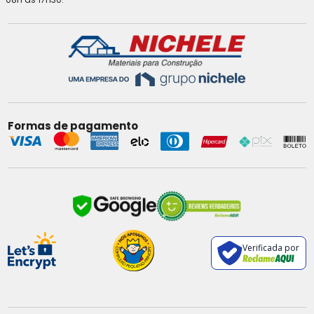
Formas de pagamento
Verificada por