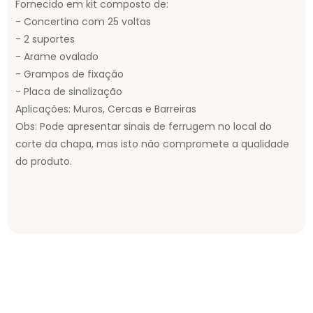
Fornecido em kit composto de:
- Concertina com 25 voltas
- 2 suportes
- Arame ovalado
- Grampos de fixação
- Placa de sinalização
Aplicações: Muros, Cercas e Barreiras
Obs: Pode apresentar sinais de ferrugem no local do
corte da chapa, mas isto não compromete a qualidade
do produto.