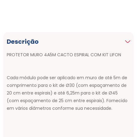
Descrição
PROTETOR MURO 4A5M CACTO ESPIRAL COM KIT LIFON
Cada módulo pode ser aplicado em muro de até 5m de
comprimento para o kit de Ø30 (com espaçamento de
20 cm entre espirais) e até 6,25m para o kit de Ø45
(com espaçamento de 25 cm entre espirais). Fornecido
em vários diâmetros conforme sua necessidade.