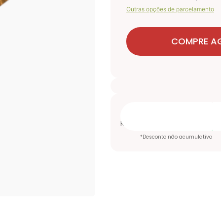
Outras opções de parcelamento
COMPRE A