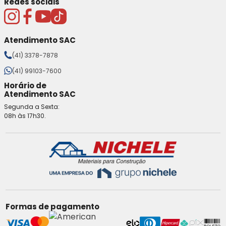
Redes sociais
Atendimento SAC
(41) 3378-7878
(41) 99103-7600
Horário de
Atendimento SAC
Segunda a Sexta:
08h às 17h30.
Formas de pagamento