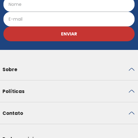
ENVIAR
Sobre
Políticas
Contato