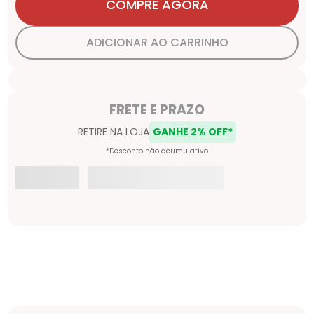
COMPRE AGORA
ADICIONAR AO CARRINHO