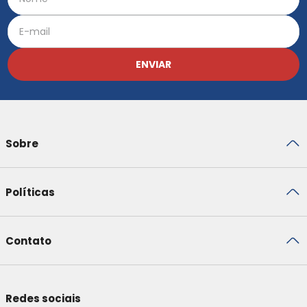
ENVIAR
Sobre
Políticas
Contato
Redes sociais