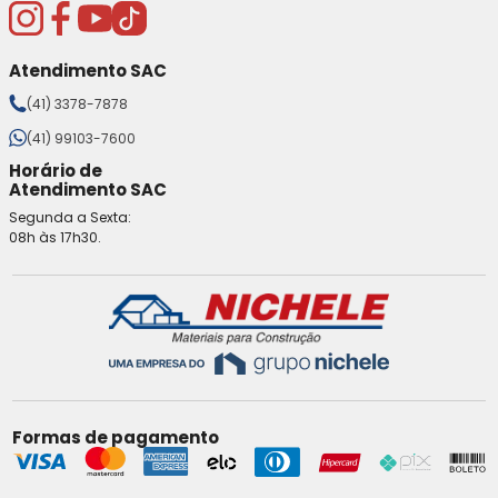
Atendimento SAC
(41) 3378-7878
(41) 99103-7600
Horário de
Atendimento SAC
Segunda a Sexta:
08h às 17h30.
Formas de pagamento