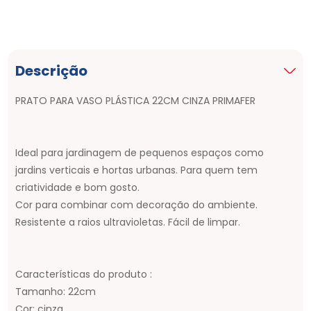
Descrição
PRATO PARA VASO PLÁSTICA 22CM CINZA PRIMAFER
Ideal para jardinagem de pequenos espaços como
jardins verticais e hortas urbanas. Para quem tem
criatividade e bom gosto.
Cor para combinar com decoração do ambiente.
Resistente a raios ultravioletas. Fácil de limpar.
Características do produto :
Tamanho: 22cm
Cor: cinza