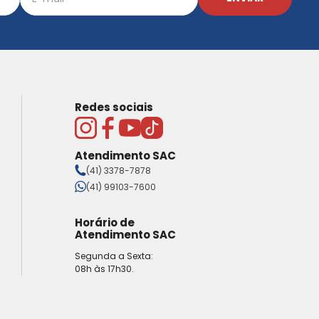
Redes sociais
Atendimento SAC
(41) 3378-7878
(41) 99103-7600
Horário de
Atendimento SAC
Segunda a Sexta:
08h às 17h30.