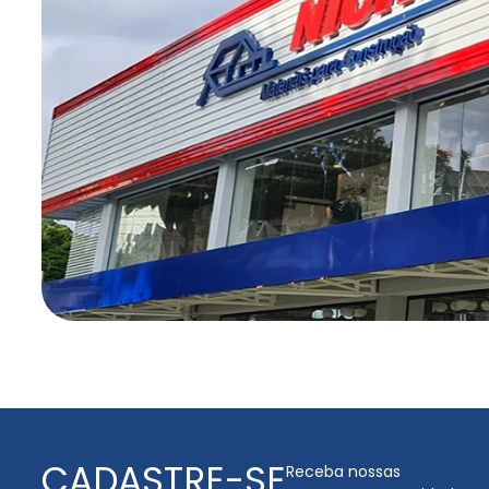
CADASTRE-SE
Receba nossas