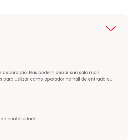
de decoração. Elas podem deixar sua sala mais
s para utilizar como aparador no hall de entrada ou
 de continuidade.