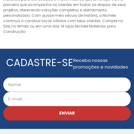
parceira que acompanha os clientes em todas as etapas de seus
projetos, oferecendo soluções completas e atendimento
personalizado. Com quase meio século de história, a Nichele
continua a construir laços sólidos com seus clientes. Compre no
Site, no Whats ou em uma das 14 lojas Nichele Materiais para
Construção.
CADASTRE-SE
Receba nossas
promoções e novidades
ENVIAR