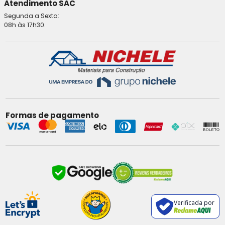
Atendimento SAC
Segunda a Sexta:
08h às 17h30.
Formas de pagamento
Verificada por