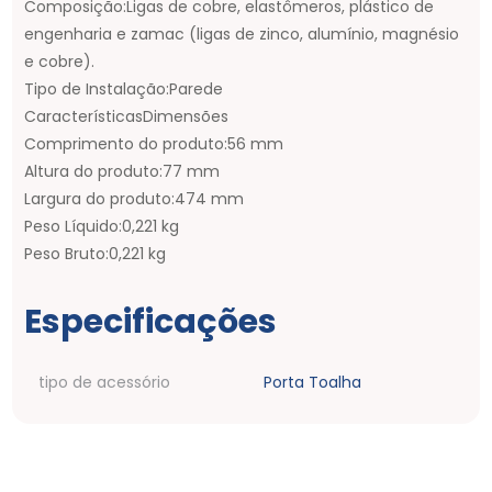
Composição:Ligas de cobre, elastômeros, plástico de
engenharia e zamac (ligas de zinco, alumínio, magnésio
e cobre).
Tipo de Instalação:Parede
CaracterísticasDimensões
Comprimento do produto:56 mm
Altura do produto:77 mm
Largura do produto:474 mm
Peso Líquido:0,221 kg
Peso Bruto:0,221 kg
Especificações
tipo de acessório
Porta Toalha