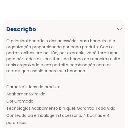
Descrição
O principal benefício dos acessórios para banheiro é a
organização proporcionada por cada produto. Com o
porta-toalhas em bastão, por exemplo, você tem lugar
para pôr todos os seus itens de banho de maneira muito
mais organizada e em perfeita combinação com os
metais que escolher para sua bancada.
Características do produto :
Acabamento:Polido
Cor:Cromado
Tecnologias:Acabamento biníquel, Garantia Toda Vida
Conteúdo da embalagem:1 acessório, 4 buchas e 4
parafusos.