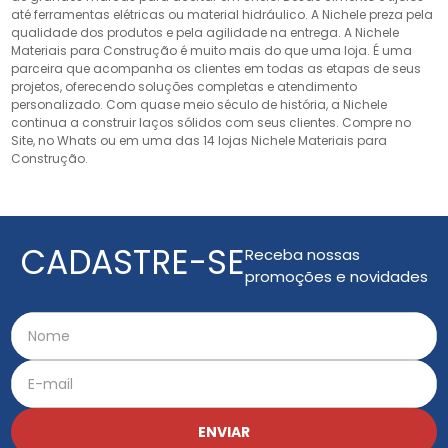
até ferramentas elétricas ou material hidráulico. A Nichele preza pela
qualidade dos produtos e pela agilidade na entrega. A Nichele
Materiais para Construção é muito mais do que uma loja. É uma
parceira que acompanha os clientes em todas as etapas de seus
projetos, oferecendo soluções completas e atendimento
personalizado. Com quase meio século de história, a Nichele
continua a construir laços sólidos com seus clientes. Compre no
Site, no Whats ou em uma das 14 lojas Nichele Materiais para
Construção.
CADASTRE-SE
Receba nossas
promoções e novidades
ENVIAR