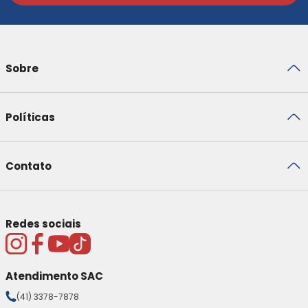
Sobre
Políticas
Contato
Redes sociais
Atendimento SAC
(41) 3378-7878