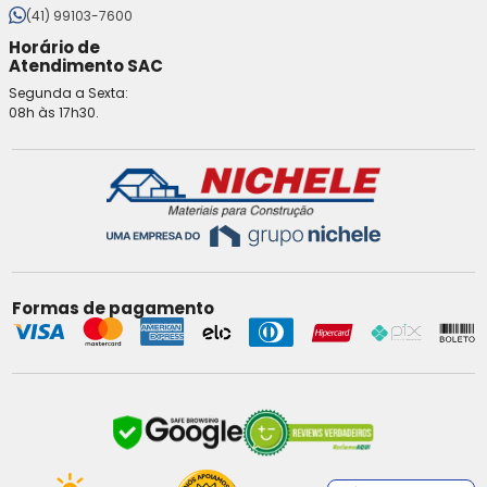
(41) 99103-7600
Horário de
Atendimento SAC
Segunda a Sexta:
08h às 17h30.
Formas de pagamento