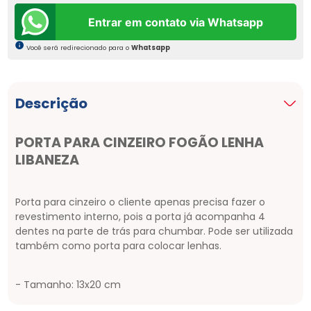
Entrar em contato via Whatsapp
Você será redirecionado para o
Whatsapp
Descrição
PORTA PARA CINZEIRO FOGÃO LENHA
LIBANEZA
Porta para cinzeiro o cliente apenas precisa fazer o
revestimento interno, pois a porta já acompanha 4
dentes na parte de trás para chumbar. Pode ser utilizada
também como porta para colocar lenhas.
- Tamanho: 13x20 cm