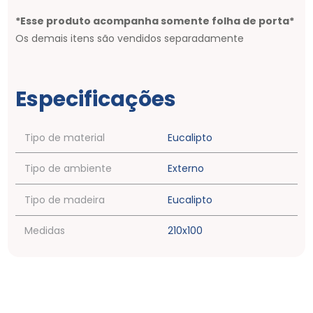
*Esse produto acompanha somente folha de porta*
Os demais itens são vendidos separadamente
Especificações
Tipo de material
Eucalipto
Tipo de ambiente
Externo
Tipo de madeira
Eucalipto
Medidas
210x100