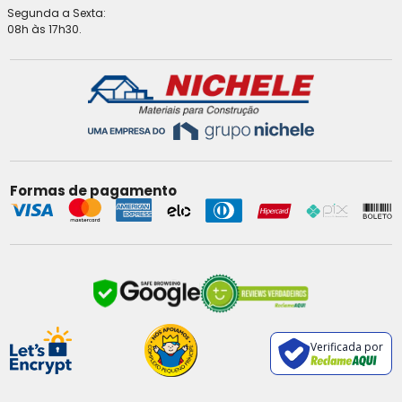
Segunda a Sexta:
08h às 17h30.
Formas de pagamento
Verificada por