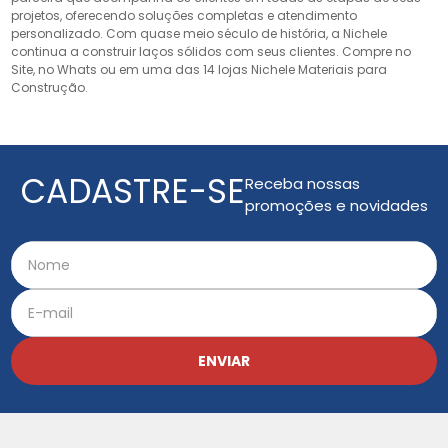
projetos, oferecendo soluções completas e atendimento
personalizado. Com quase meio século de história, a Nichele
continua a construir laços sólidos com seus clientes. Compre no
Site, no Whats ou em uma das 14 lojas Nichele Materiais para
Construção.
CADASTRE-SE
Receba nossas
promoções e novidades
ENVIAR