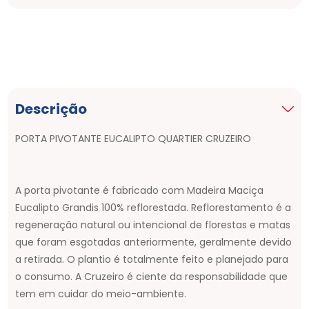
Descrição
PORTA PIVOTANTE EUCALIPTO QUARTIER CRUZEIRO
A porta pivotante é fabricado com Madeira Maciça
Eucalipto Grandis 100% reflorestada. Reflorestamento é a
regeneração natural ou intencional de florestas e matas
que foram esgotadas anteriormente, geralmente devido
a retirada. O plantio é totalmente feito e planejado para
o consumo. A Cruzeiro é ciente da responsabilidade que
tem em cuidar do meio-ambiente.