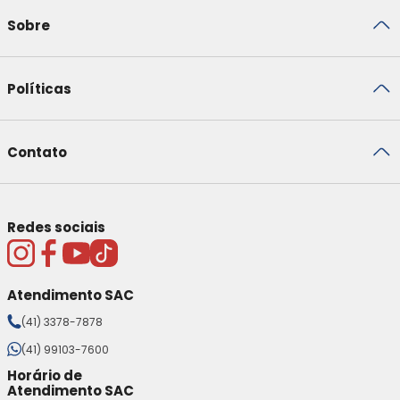
Sobre
Políticas
Contato
Redes sociais
Atendimento SAC
(41) 3378-7878
(41) 99103-7600
Horário de
Atendimento SAC