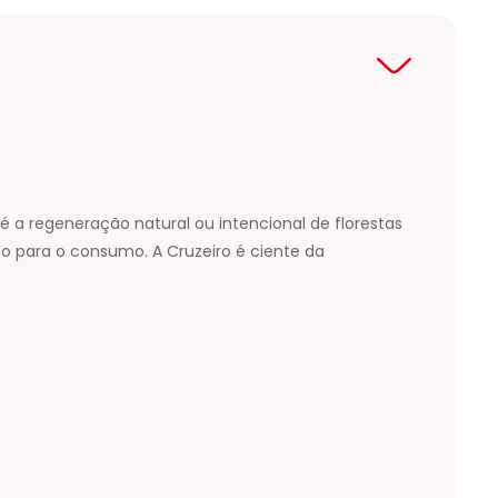
é a regeneração natural ou intencional de florestas
o para o consumo. A Cruzeiro é ciente da