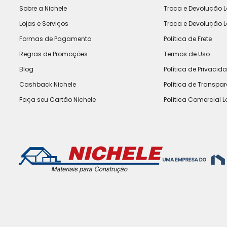
Sobre a Nichele
Troca e Devolução L
Lojas e Serviços
Troca e Devolução L
Formas de Pagamento
Política de Frete
Regras de Promoções
Termos de Uso
Blog
Política de Privacid
Cashback Nichele
Política de Transpa
Faça seu Cartão Nichele
Política Comercial L