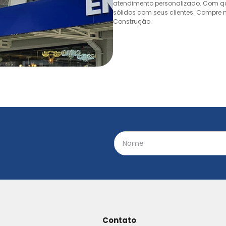
atendimento personalizado. Com quas
sólidos com seus clientes. Compre n
Construção.
Contato