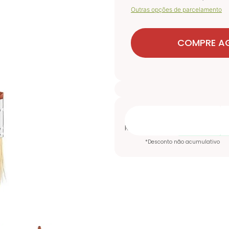
Outras opções de parcelamento
COMPRE A