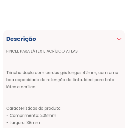
Descrição
PINCEL PARA LÁTEX E ACRÍLICO ATLAS
Trincha dupla com cerdas gris longas 42mm, com uma
boa capacidade de retenção de tinta. Ideal para tinta
látex e acrílica.
Características do produto:
- Comprimento: 208mm
- Largura: 38mm