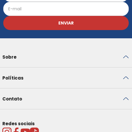
ENVIAR
Sobre
Políticas
Contato
Redes sociais