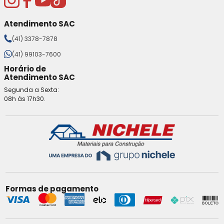
Atendimento SAC
(41) 3378-7878
(41) 99103-7600
Horário de
Atendimento SAC
Segunda a Sexta:
08h às 17h30.
Formas de pagamento