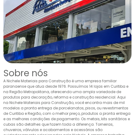
Sobre nós
A Nichele Materiais para Construção é uma empresa familiar
paranaense que atua desde 1976. Possuímos 14 lojas em Curitiba e
na Região Metropolitana, oferecendo uma ampla variedade de
produtos para decoração, reforma e construção residencial. Aqui
na Nichele Materiais para Construção, você encontra mais de mil
modelos a pronta entrega de porcelanatos, pisos, ou revestimentos
de Curitiba e Região, com o melhor preço, produtos a pronta entrega
e as melhores condições de pagamento. Os metais, kits sanitários e
cubas são detalhes que fazem toda a diferença. Torneiras,
chuveiros, válvulas e acabamentos e acessórios são