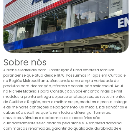
Sobre nós
A Nichele Materiais para Construção é uma empresa familiar
paranaense que atua desde 1976. Possuímos 14 lojas em Curitiba e
na Região Metropolitana, oferecendo uma ampla variedade de
produtos para decoração, reforma e construção residencial. Aqui
na Nichele Materiais para Construção, você encontra mais de mil
modelos a pronta entrega de porcelanatos, pisos, ou revestimentos
de Curitiba e Região, com o melhor preço, produtos a pronta entrega
e as melhores condições de pagamento. Os metais, kits sanitários e
cubas são detalhes que fazem toda a diferença. Torneiras,
chuveiros, válvulas e acabamentos e acessórios são
cuidadosamente selecionados pela Nichele. A empresa trabalha
com marcas renomadas, garantindo qualidade, durabilidade e