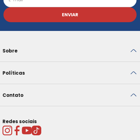
ENVIAR
Sobre
Políticas
Contato
Redes sociais