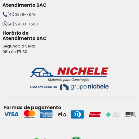
Atendimento SAC
(41) 3378-7878
(41) 99103-7600
Horário de
Atendimento SAC
Segunda a Sexta:
08h às 17h30.
Formas de pagamento