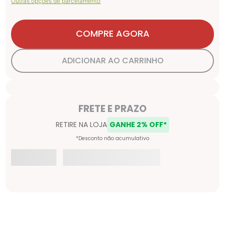
Outras opções de parcelamento
COMPRE AGORA
ADICIONAR AO CARRINHO