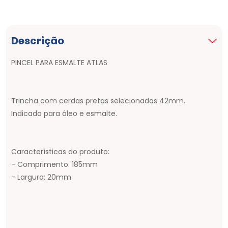
Descrição
PINCEL PARA ESMALTE ATLAS
Trincha com cerdas pretas selecionadas 42mm.
Indicado para óleo e esmalte.
Características do produto:
- Comprimento: 185mm
- Largura: 20mm