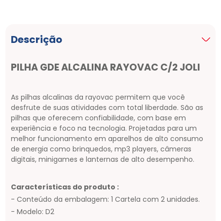
Descrição
PILHA GDE ALCALINA RAYOVAC C/2 JOLI
As pilhas alcalinas da rayovac permitem que você
desfrute de suas atividades com total liberdade. São as
pilhas que oferecem confiabilidade, com base em
experiência e foco na tecnologia. Projetadas para um
melhor funcionamento em aparelhos de alto consumo
de energia como brinquedos, mp3 players, câmeras
digitais, minigames e lanternas de alto desempenho.
Características do produto :
- Conteúdo da embalagem: 1 Cartela com 2 unidades.
- Modelo: D2