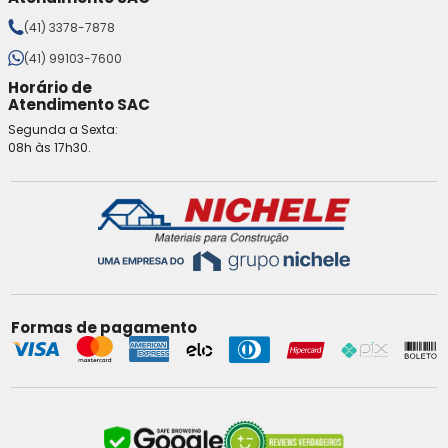
(41) 3378-7878
(41) 99103-7600
Horário de
Atendimento SAC
Segunda a Sexta:
08h às 17h30.
Formas de pagamento