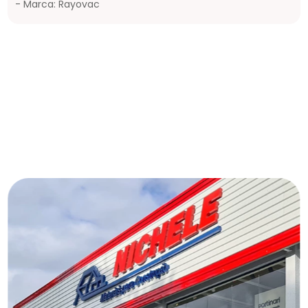
- Marca: Rayovac