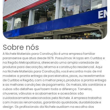
Sobre nós
A Nichele Materiais para Construção é uma empresa familiar
paranaense que atua desde 1976. Possuímos 14 lojas em Curitiba e
na Região Metropolitana, oferecendo uma ampla variedade de
produtos para decoração, reforma e construção residencial. Aqui
na Nichele Materiais para Construção, você encontra mais de mil
modelos a pronta entrega de porcelanatos, pisos, ou revestimentos
de Curitiba e Região, com o melhor preço, produtos a pronta entrega
e as melhores condições de pagamento. Os metais, kits sanitários e
cubas são detalhes que fazem toda a diferença. Torneiras,
chuveiros, válvulas e acabamentos e acessórios são
cuidadosamente selecionados pela Nichele. A empresa trabalha
com marcas renomadas, garantindo qualidade, durabilidade e
design. Os profissionais da Nichele auxiliam na escolha dos