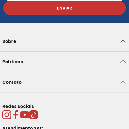
ENVIAR
Sobre
Políticas
Contato
Redes sociais
Atendimento SAC