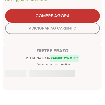
Outras opções de parcelamento
COMPRE AGORA
ADICIONAR AO CARRINHO