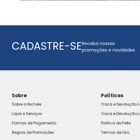
CADASTRE-SE
Receba nossas
promoções e novidades
Sobre
Políticas
Sobre a Nichele
Troca e Devolução L
Lojas e Serviços
Troca e Devolução L
Formas de Pagamento
Política de Frete
Regras de Promoções
Termos de Uso