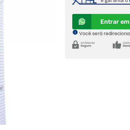
Entrar em
Você será redirecion