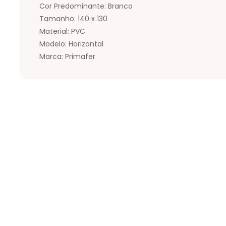
Cor Predominante: Branco
Tamanho: 140 x 130
Material: PVC
Modelo: Horizontal
Marca: Primafer