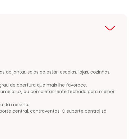
de jantar, salas de estar, escolas, lojas, cozinhas,
rau de abertura que mais lhe favorece.
-a ameia luz, ou completamente fechada para melhor
ada da mesma.
porte central, contraventos. O suporte central só