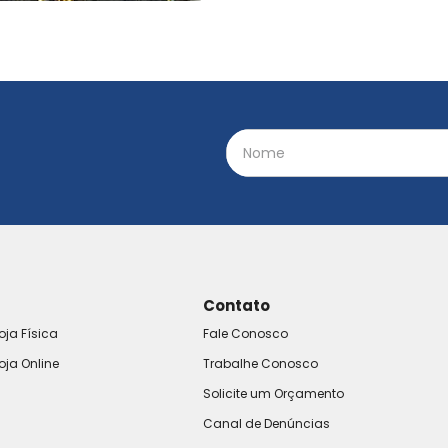
Contato
oja Física
Fale Conosco
oja Online
Trabalhe Conosco
Solicite um Orçamento
Canal de Denúncias