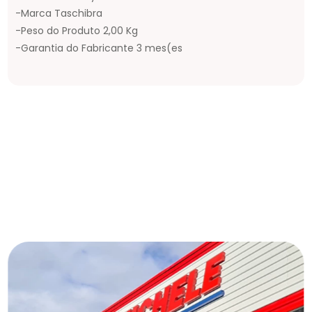
-Marca Taschibra
-Peso do Produto 2,00 Kg
-Garantia do Fabricante 3 mes(es