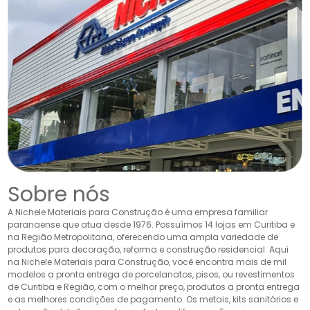
Sobre nós
A Nichele Materiais para Construção é uma empresa familiar
paranaense que atua desde 1976. Possuímos 14 lojas em Curitiba e
na Região Metropolitana, oferecendo uma ampla variedade de
produtos para decoração, reforma e construção residencial. Aqui
na Nichele Materiais para Construção, você encontra mais de mil
modelos a pronta entrega de porcelanatos, pisos, ou revestimentos
de Curitiba e Região, com o melhor preço, produtos a pronta entrega
e as melhores condições de pagamento. Os metais, kits sanitários e