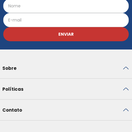
ENVIAR
Sobre
Políticas
Contato