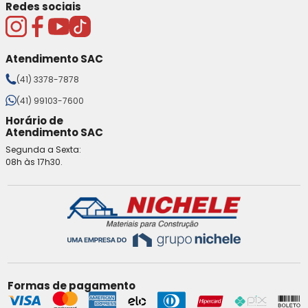
Redes sociais
Atendimento SAC
(41) 3378-7878
(41) 99103-7600
Horário de
Atendimento SAC
Segunda a Sexta:
08h às 17h30.
Formas de pagamento