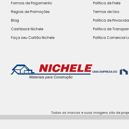
Formas de Pagamento
Política de Frete
Regras de Promoções
Termos de Uso
Blog
Política de Privacid
Cashback Nichele
Política de Transpa
Faça seu Cartão Nichele
Política Comercial L
Todas as marcas e suas imagens são de propri