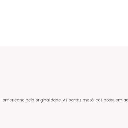
rte-americano pela originalidade. As partes metálicas possue