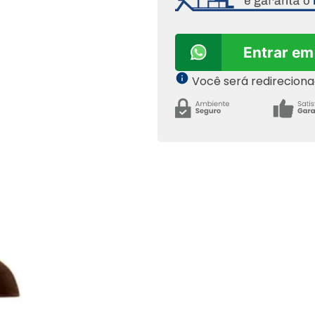
Entrar em
Você será redirecion