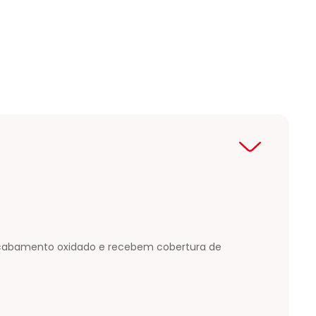
m acabamento oxidado e recebem cobertura de