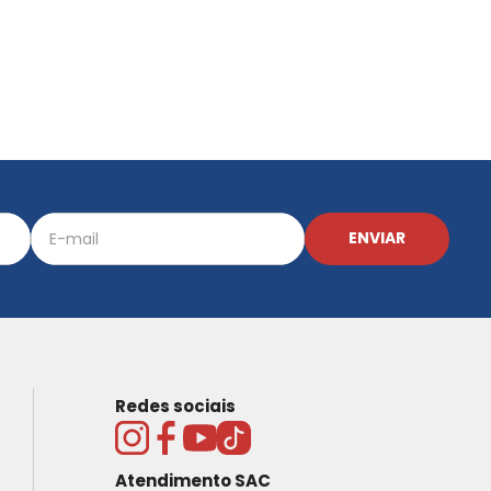
ENVIAR
Redes sociais
Atendimento SAC