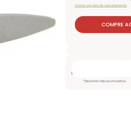
Outras opções de parcelamento
COMPRE A