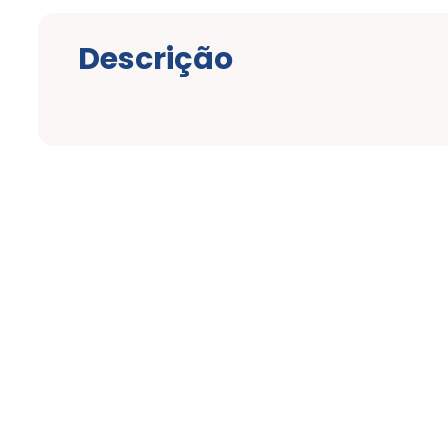
Descrição