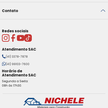
Contato
Redes sociais
Atendimento SAC
(41) 3378-7878
(41) 99103-7600
Horário de
Atendimento SAC
Segunda a Sexta:
08h às 17h30.