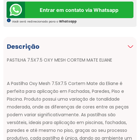
Entrar em contato via Whatsapp
Você será redirecionado para o
Whatsapp
Descrição
PASTILHA 7.5X7.5 OXY MESH CORTEM MATE ELIANE
A Pastilha Oxy Mesh 7.5X7.5 Cortem Mate da Eliane é
perfeita para aplicação em Fachadas, Paredes, Piso e
Piscina. Produto possui uma variação de tonalidade
moderada, onde as diferenças de cores entre as peças
podem variar significativamente. As pastilhas são
versáteis, ideais para aplicação em piscinas, fachadas,
paredes e até mesmo no piso, graças ao seu processo
produtivo, cada pastilha é única, dando ao ambiente um