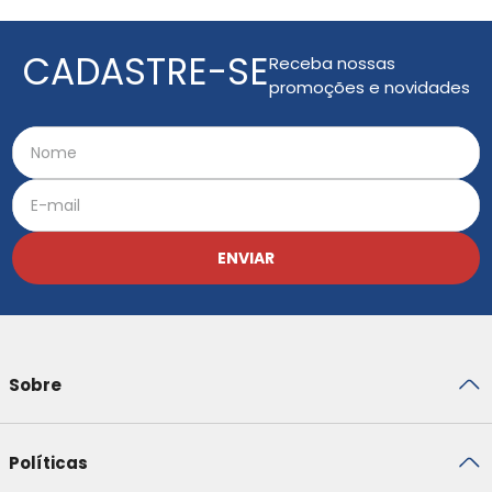
CADASTRE-SE
Receba nossas
promoções e novidades
ENVIAR
Sobre
Políticas