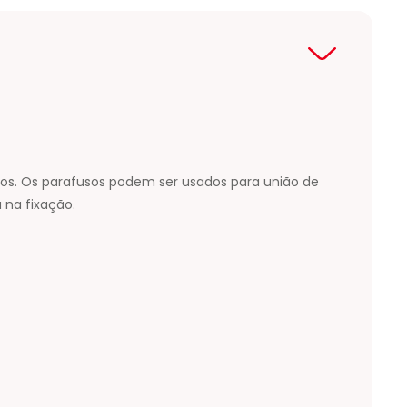
hos. Os parafusos podem ser usados para união de
 na fixação.