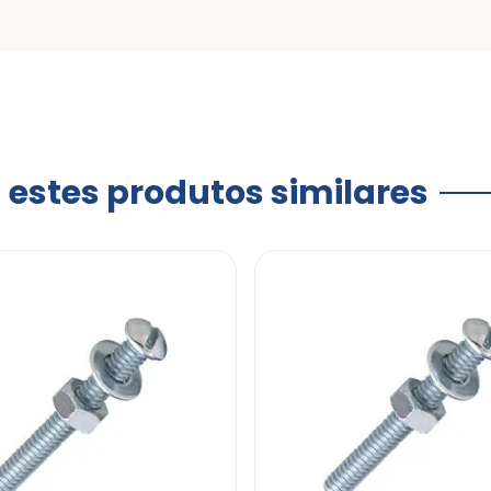
a estes produtos similares