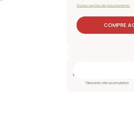
Outras opções de parcelamento
COMPRE A