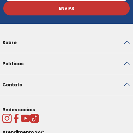
ENVIAR
Sobre
Políticas
Contato
Redes sociais
Atendimento SAC