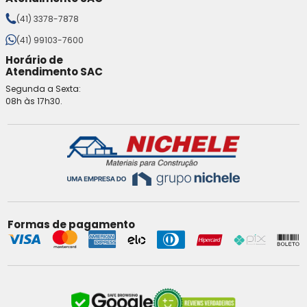
(41) 3378-7878
(41) 99103-7600
Horário de
Atendimento SAC
Segunda a Sexta:
08h às 17h30.
Formas de pagamento