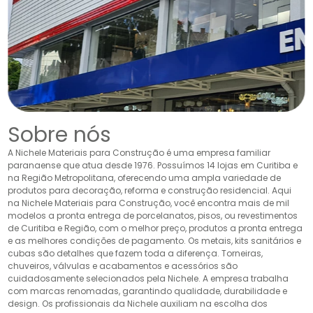
Sobre nós
A Nichele Materiais para Construção é uma empresa familiar
paranaense que atua desde 1976. Possuímos 14 lojas em Curitiba e
na Região Metropolitana, oferecendo uma ampla variedade de
produtos para decoração, reforma e construção residencial. Aqui
na Nichele Materiais para Construção, você encontra mais de mil
modelos a pronta entrega de porcelanatos, pisos, ou revestimentos
de Curitiba e Região, com o melhor preço, produtos a pronta entrega
e as melhores condições de pagamento. Os metais, kits sanitários e
cubas são detalhes que fazem toda a diferença. Torneiras,
chuveiros, válvulas e acabamentos e acessórios são
cuidadosamente selecionados pela Nichele. A empresa trabalha
com marcas renomadas, garantindo qualidade, durabilidade e
design. Os profissionais da Nichele auxiliam na escolha dos