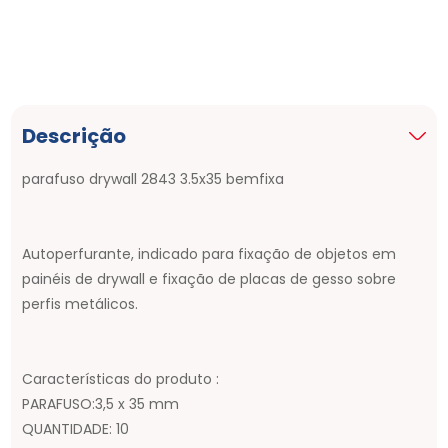
Descrição
parafuso drywall 2843 3.5x35 bemfixa
Autoperfurante, indicado para fixação de objetos em
painéis de drywall e fixação de placas de gesso sobre
perfis metálicos.
Características do produto :
PARAFUSO:3,5 x 35 mm
QUANTIDADE: 10