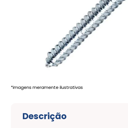
Descrição