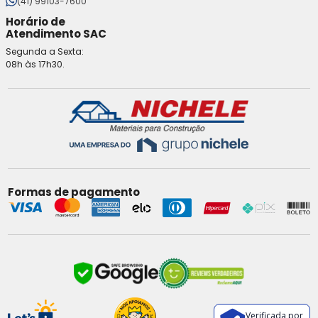
(41) 99103-7600
Horário de
Atendimento SAC
Segunda a Sexta:
08h às 17h30.
Formas de pagamento
Verificada por