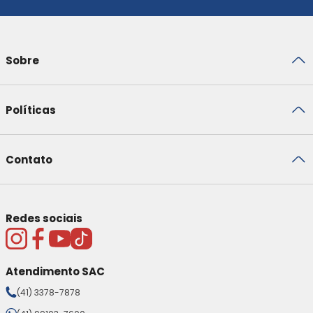
Sobre
Políticas
Contato
Redes sociais
Atendimento SAC
(41) 3378-7878