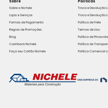
Sobre
Políticas
Sobre a Nichele
Troca e Devolução L
Lojas e Serviços
Troca e Devolução L
Formas de Pagamento
Política de Frete
Regras de Promoções
Termos de Uso
Blog
Política de Privacid
Cashback Nichele
Política de Transpa
Faça seu Cartão Nichele
Política Comercial L