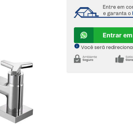
Entrar em
Você será redirecion