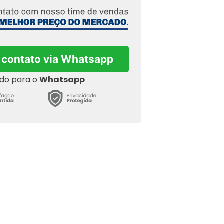
 contato via Whatsapp
ado para o
Whatsapp