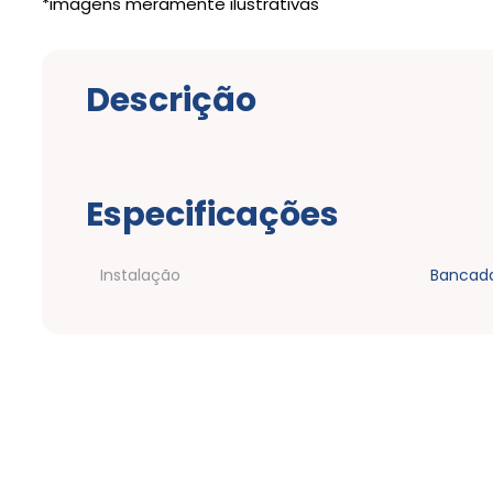
Descrição
Especificações
Instalação
Bancad