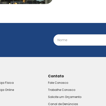
Contato
oja Física
Fale Conosco
oja Online
Trabalhe Conosco
Solicite um Orçamento
Canal de Denúncias