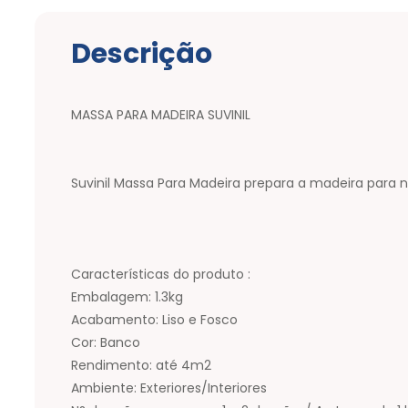
Descrição
MASSA PARA MADEIRA SUVINIL
Suvinil Massa Para Madeira prepara a madeira para n
Características do produto :
Embalagem: 1.3kg
Acabamento: Liso e Fosco
Cor: Banco
Rendimento: até 4m2
Ambiente: Exteriores/Interiores