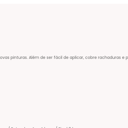
ovas pinturas. Além de ser fácil de aplicar, cobre rachaduras e