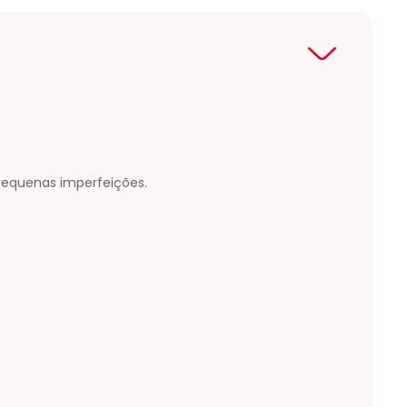
 pequenas imperfeições.