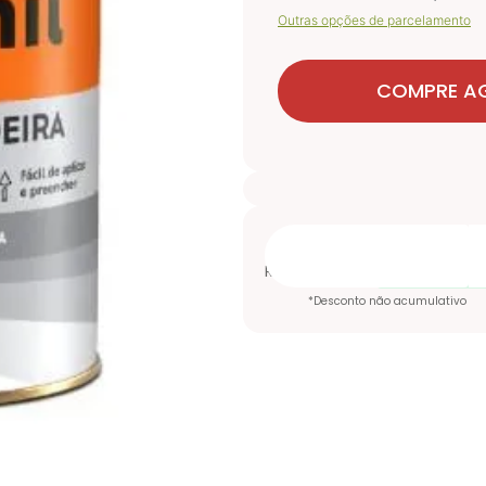
Outras opções de parcelamento
COMPRE A