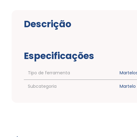
Descrição
Especificações
Tipo de ferramenta
Martelo
Subcategoria
Martelo