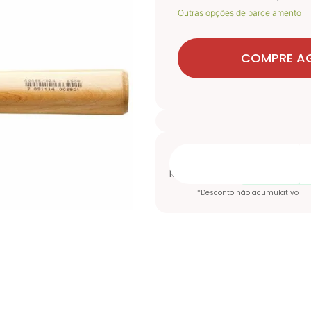
Outras opções de parcelamento
COMPRE A