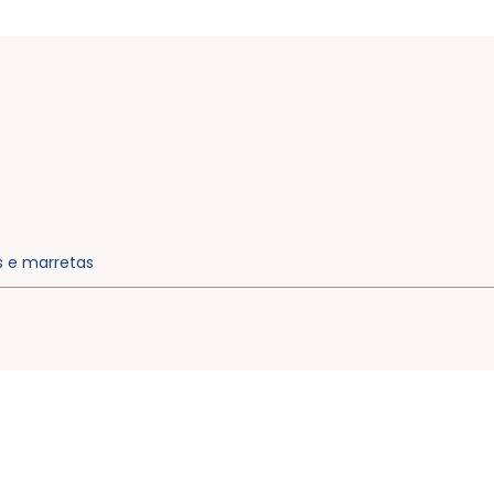
s e marretas