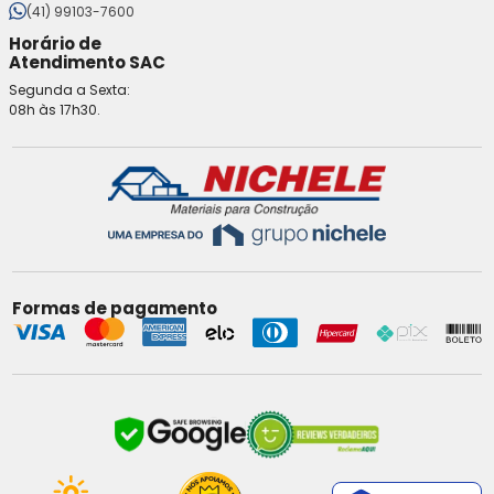
(41) 99103-7600
Horário de
Atendimento SAC
Segunda a Sexta:
08h às 17h30.
Formas de pagamento