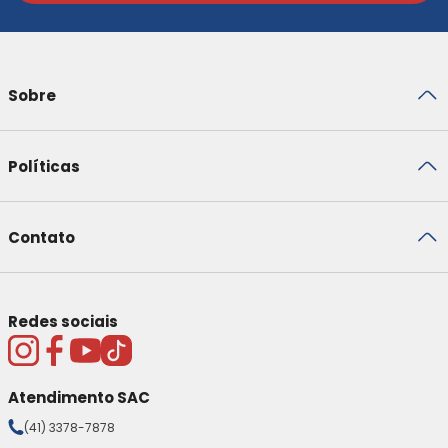
Sobre
Políticas
Contato
Redes sociais
Atendimento SAC
(41) 3378-7878