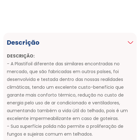
Descrição
DESCRIÇÃO:
- A Plastifoil diferente das similares encontradas no
mercado, que são fabricadas em outros países, foi
desenvolvida e testada dentro das nossas realidades
climáticas, tendo um excelente custo-benefício que
garante mais conforto térmico, redução no custo de
energia pelo uso de ar condicionado e ventiladores,
aumentando também a vida útil do telhado, pois é um
excelente impermeabilizante em caso de goteiras.
- Sua superfície polida não permite a proliferação de
fungos e sujeiras comum em telhados.