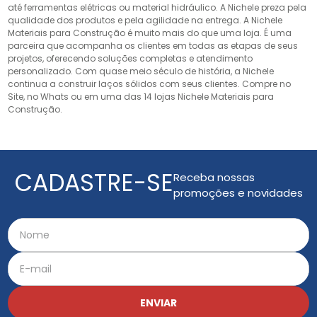
até ferramentas elétricas ou material hidráulico. A Nichele preza pela
qualidade dos produtos e pela agilidade na entrega. A Nichele
Materiais para Construção é muito mais do que uma loja. É uma
parceira que acompanha os clientes em todas as etapas de seus
projetos, oferecendo soluções completas e atendimento
personalizado. Com quase meio século de história, a Nichele
continua a construir laços sólidos com seus clientes. Compre no
Site, no Whats ou em uma das 14 lojas Nichele Materiais para
Construção.
CADASTRE-SE
Receba nossas
promoções e novidades
ENVIAR